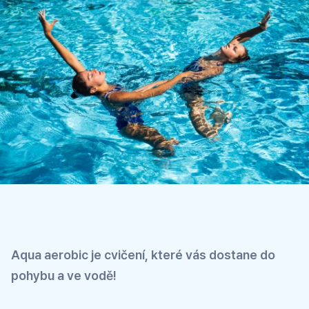
Aqua aerobic je cvičení, které vás dostane do
pohybu a ve vodě!