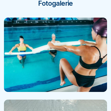
Fotogalerie