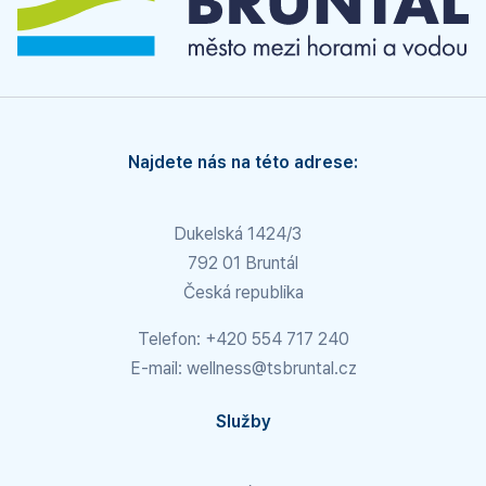
Najdete nás na této adrese:
Dukelská 1424/3
792 01 Bruntál
Česká republika
Telefon:
+420 554 717 240
E-mail:
wellness@tsbruntal.cz
Služby