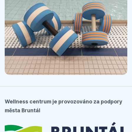
Wellness centrum je provozováno za podpory
města Bruntál