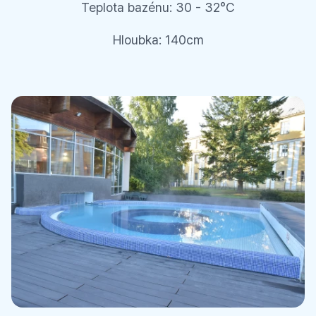
Teplota bazénu: 30 - 32°C
Hloubka: 140cm